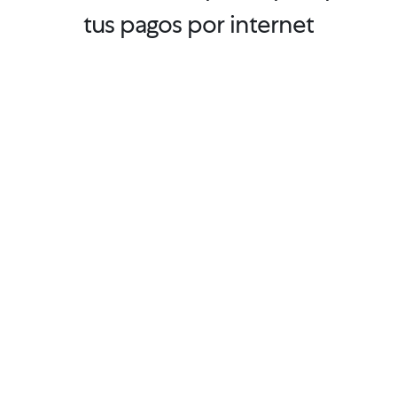
tus pagos por internet