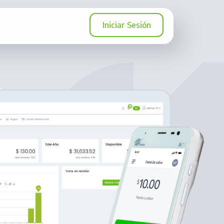
Iniciar Sesión