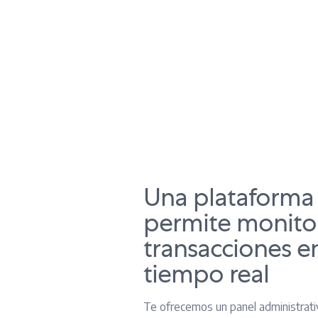
Una plataforma
permite monitor
transacciones e
tiempo real
Te ofrecemos un panel administrati